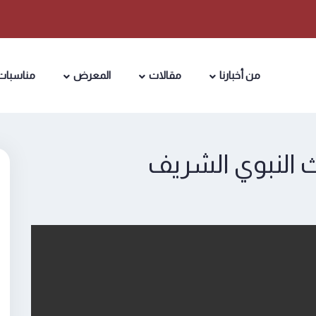
من أخبارنا
مقالات
المعرض
مناسبات
النبوي الشريف