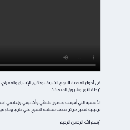
في أجواء المبعث النبوي الشريف وذكرى الإسراء والمعراج
"رحلة النور وشروق المبعث".
الأمسية التي أقيمت بحضور علمائي وأكاديمي وإعلامي، افتتح
ترحيبية لمدير مركز صحف سماحة الشيخ علي خازم، وجاء فيه
"بسم الله الرحمن الرحيم