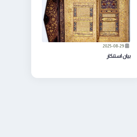
2025-08-29
بيان استنكار