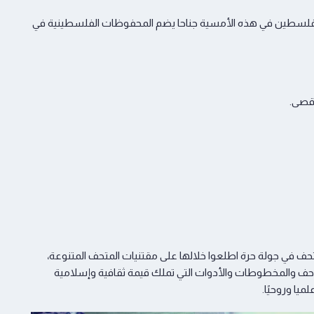
ا لفلسطين في هذه الأمسية جناحا يضم المحفوظات الفلسطينية في
قصى.
حف في جولة حرة اطلعوا خلالها على مقتنيات المتحف المتنوعة،
ف والمخطوطات والأدوات التي تملك قيمة ثقافية وإسلامية
يا وروحيًا.