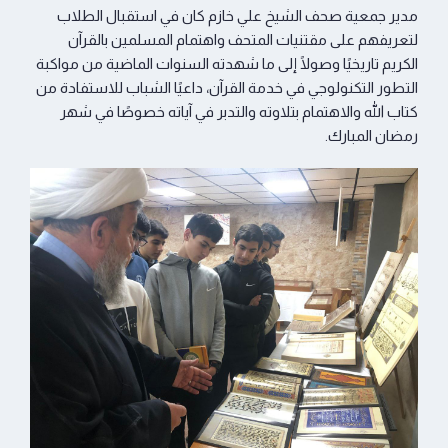
مدير جمعية صحف الشيخ علي خازم كان في استقبال الطلاب
لتعريفهم على مقتنيات المتحف واهتمام المسلمين بالقرآن
الكريم تاريخيًا وصولًا إلى ما شهدته السنوات الماضية من مواكبة
التطور التكنولوجي في خدمة القرآن، داعيًا الشباب للاستفادة من
كتاب الله والاهتمام بتلاوته والتدبر في آياته خصوصًا في شهر
رمضان المبارك.