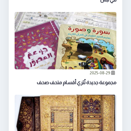
2025-08-29
مجموعة جديدة تُثري أقسام متحف صحف