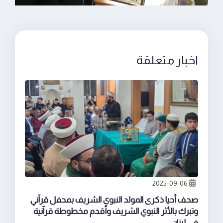
اخبار متعلقة
2025-09-06
صحف أحيا ذكرى المولد النبوي الشريف بمحفل قرآني
وتبرك بالأثر النبوي الشريف وأقدم مخطوطة قرآنية
في لبنان