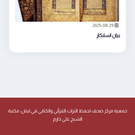
2025-08-29
بيان استنكار
جمعية مركز صحف لحفظ التراث القرآني والكتابي في لبنان، مكتبة
الشيخ علي خازم